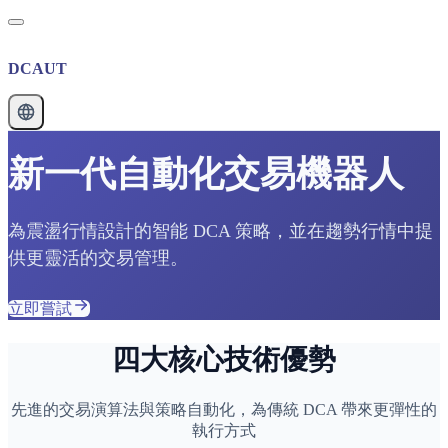
DCAUT
新一代自動化交易機器人
為震盪行情設計的智能 DCA 策略，並在趨勢行情中提
供更靈活的交易管理。
立即嘗試
四大核心技術優勢
先進的交易演算法與策略自動化，為傳統 DCA 帶來更彈性的
執行方式