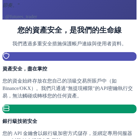
節奏。
"
- @futures_trader
您的資產安全，是我們的生命線
我們透過多重安全措施保護帳戶連線與使用者資料。
資產安全，盡在掌控
您的資金始終存放在您自己的頂級交易所賬戶中（如
Binance/OKX）。我們只通過"無提現權限"的API密鑰執行交
易，無法觸碰或轉移您的任何資產。
銀行級技術安全
您的 API 金鑰會以銀行級加密方式儲存，並綁定專用伺服器