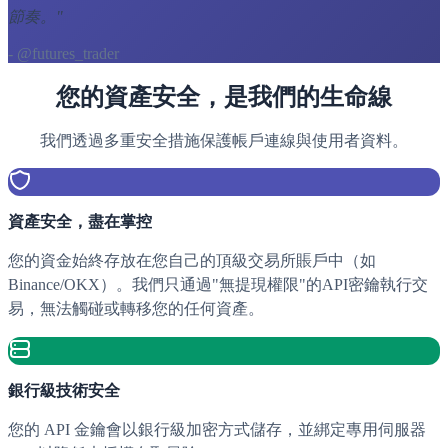
節奏。
"
- @futures_trader
您的資產安全，是我們的生命線
我們透過多重安全措施保護帳戶連線與使用者資料。
資產安全，盡在掌控
您的資金始終存放在您自己的頂級交易所賬戶中（如
Binance/OKX）。我們只通過"無提現權限"的API密鑰執行交
易，無法觸碰或轉移您的任何資產。
銀行級技術安全
您的 API 金鑰會以銀行級加密方式儲存，並綁定專用伺服器