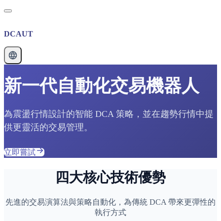
DCAUT
新一代自動化交易機器人
為震盪行情設計的智能 DCA 策略，並在趨勢行情中提
供更靈活的交易管理。
立即嘗試
四大核心技術優勢
先進的交易演算法與策略自動化，為傳統 DCA 帶來更彈性的
執行方式