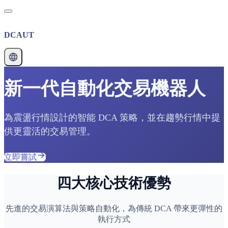
DCAUT
新一代自動化交易機器人
為震盪行情設計的智能 DCA 策略，並在趨勢行情中提
供更靈活的交易管理。
立即嘗試
四大核心技術優勢
先進的交易演算法與策略自動化，為傳統 DCA 帶來更彈性的
執行方式