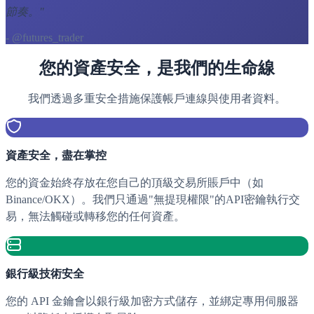
節奏。
"
- @futures_trader
您的資產安全，是我們的生命線
我們透過多重安全措施保護帳戶連線與使用者資料。
資產安全，盡在掌控
您的資金始終存放在您自己的頂級交易所賬戶中（如
Binance/OKX）。我們只通過"無提現權限"的API密鑰執行交
易，無法觸碰或轉移您的任何資產。
銀行級技術安全
您的 API 金鑰會以銀行級加密方式儲存，並綁定專用伺服器