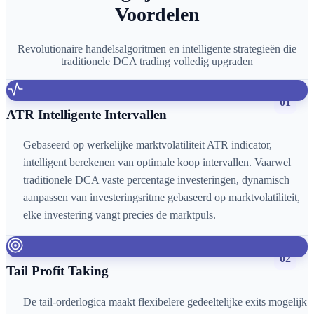
Voordelen
Revolutionaire handelsalgoritmen en intelligente strategieën die
traditionele DCA trading volledig upgraden
01
ATR Intelligente Intervallen
Gebaseerd op werkelijke marktvolatiliteit ATR indicator,
intelligent berekenen van optimale koop intervallen. Vaarwel
traditionele DCA vaste percentage investeringen, dynamisch
aanpassen van investeringsritme gebaseerd op marktvolatiliteit,
elke investering vangt precies de marktpuls.
02
Tail Profit Taking
De tail-orderlogica maakt flexibelere gedeeltelijke exits mogelijk