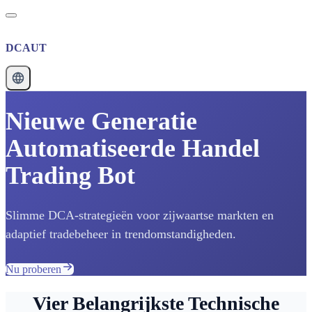
DCAUT
Nieuwe Generatie
Automatiseerde Handel
Trading Bot
Slimme DCA-strategieën voor zijwaartse markten en
adaptief tradebeheer in trendomstandigheden.
Nu proberen
Vier Belangrijkste Technische