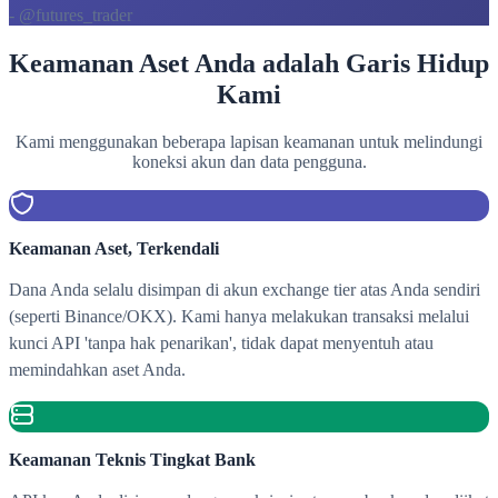
- @futures_trader
Keamanan Aset Anda adalah Garis Hidup
Kami
Kami menggunakan beberapa lapisan keamanan untuk melindungi
koneksi akun dan data pengguna.
Keamanan Aset, Terkendali
Dana Anda selalu disimpan di akun exchange tier atas Anda sendiri
(seperti Binance/OKX). Kami hanya melakukan transaksi melalui
kunci API 'tanpa hak penarikan', tidak dapat menyentuh atau
memindahkan aset Anda.
Keamanan Teknis Tingkat Bank