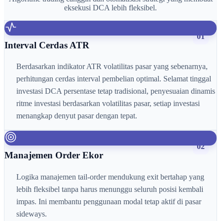
eksekusi DCA lebih fleksibel.
01
Interval Cerdas ATR
Berdasarkan indikator ATR volatilitas pasar yang sebenarnya,
perhitungan cerdas interval pembelian optimal. Selamat tinggal
investasi DCA persentase tetap tradisional, penyesuaian dinamis
ritme investasi berdasarkan volatilitas pasar, setiap investasi
menangkap denyut pasar dengan tepat.
02
Manajemen Order Ekor
Logika manajemen tail-order mendukung exit bertahap yang
lebih fleksibel tanpa harus menunggu seluruh posisi kembali
impas. Ini membantu penggunaan modal tetap aktif di pasar
sideways.