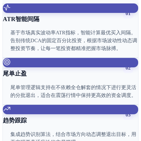
01
ATR智能间隔
基于市场真实波动率ATR指标，智能计算最优买入间隔。
告别传统DCA的固定百分比投资，根据市场波动性动态调
整投资节奏，让每一笔投资都精准把握市场脉搏。
02
尾单止盈
尾单管理逻辑支持在不依赖全仓解套的情况下进行更灵活
的分批退出，适合在震荡行情中保持更高效的资金调度。
03
趋势跟踪
集成趋势识别算法，结合市场方向动态调整退出目标，用