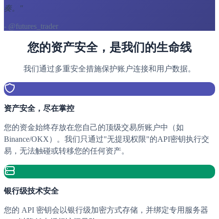
奏。
"
- @futures_trader
您的资产安全，是我们的生命线
我们通过多重安全措施保护账户连接和用户数据。
资产安全，尽在掌控
您的资金始终存放在您自己的顶级交易所账户中（如
Binance/OKX）。我们只通过"无提现权限"的API密钥执行交
易，无法触碰或转移您的任何资产。
银行级技术安全
您的 API 密钥会以银行级加密方式存储，并绑定专用服务器