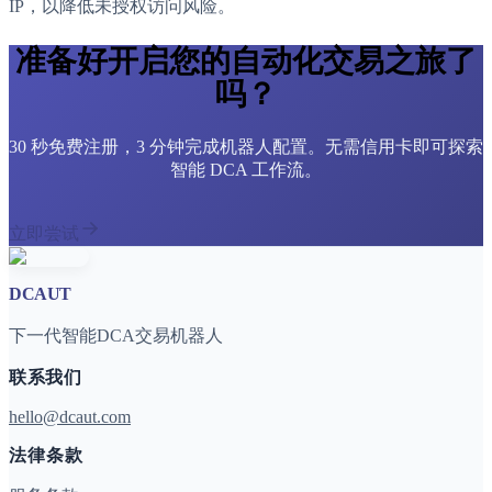
IP，以降低未授权访问风险。
准备好开启您的自动化交易之旅了
吗？
30 秒免费注册，3 分钟完成机器人配置。无需信用卡即可探索
智能 DCA 工作流。
立即尝试
DCAUT
下一代智能DCA交易机器人
联系我们
hello@dcaut.com
法律条款