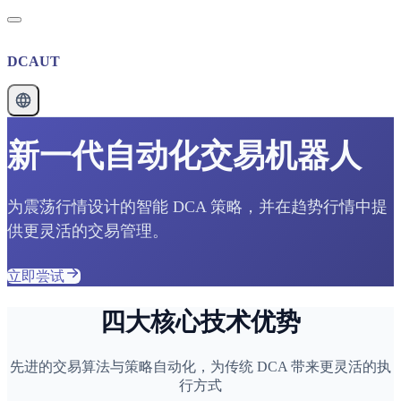
DCAUT
新一代自动化交易机器人
为震荡行情设计的智能 DCA 策略，并在趋势行情中提
供更灵活的交易管理。
立即尝试
四大核心技术优势
先进的交易算法与策略自动化，为传统 DCA 带来更灵活的执
行方式