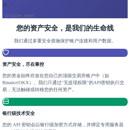
奏。
"
- @futures_trader
您的资产安全，是我们的生命线
我们通过多重安全措施保护账户连接和用户数据。
资产安全，尽在掌控
您的资金始终存放在您自己的顶级交易所账户中（如
Binance/OKX）。我们只通过"无提现权限"的API密钥执行交
易，无法触碰或转移您的任何资产。
银行级技术安全
您的 API 密钥会以银行级加密方式存储，并绑定专用服务器