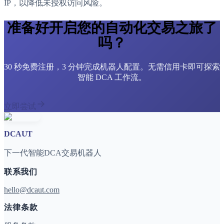
IP，以降低未授权访问风险。
准备好开启您的自动化交易之旅了
吗？
30 秒免费注册，3 分钟完成机器人配置。无需信用卡即可探索
智能 DCA 工作流。
立即尝试
DCAUT
下一代智能DCA交易机器人
联系我们
hello@dcaut.com
法律条款