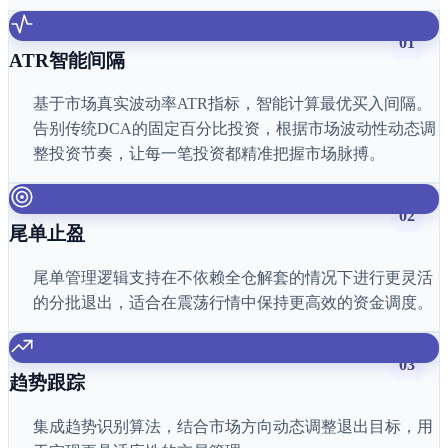
01
ATR智能间隔
基于市场真实波动率ATR指标，智能计算最优买入间隔。
告别传统DCA的固定百分比投资，根据市场波动性动态调
整投资节奏，让每一笔投资都精准把握市场脉搏。
02
尾单止盈
尾单管理逻辑支持在不依赖全仓解套的情况下进行更灵活
的分批退出，适合在震荡行情中保持更高效的资金调度。
03
趋势跟踪
集成趋势识别算法，结合市场方向动态调整退出目标，用