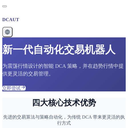
DCAUT
新一代自动化交易机器人
为震荡行情设计的智能 DCA 策略，并在趋势行情中提
供更灵活的交易管理。
立即尝试
四大核心技术优势
先进的交易算法与策略自动化，为传统 DCA 带来更灵活的执
行方式